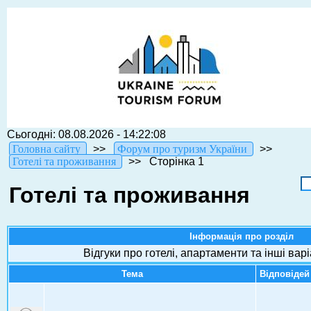
Сьогодні: 08.08.2026 - 14:22:08
Головна сайту
>>
Форум про туризм України
>>
Готелі та проживання
>>
Сторінка 1
Готелі та проживання
Інформація про розділ
Відгуки про готелі, апартаменти та інші ва
Тема
Відповідей