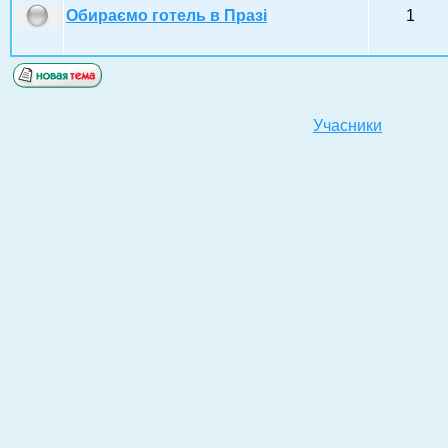
Обираємо готель в Празі
1
Учасники