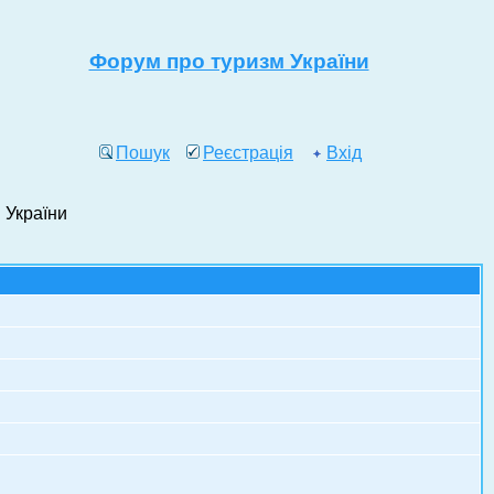
Форум про туризм України
Пошук
Реєстрація
Вхід
 України