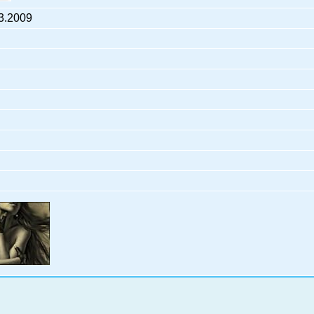
3.2009