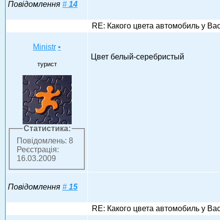
Повідомлення
#
14
RE: Какого цвета автомобиль у Ва
Ministr
•
Цвет белый-серебристый
турист
Статистика:
Повідомлень: 8
Реєстрація:
16.03.2009
Повідомлення
#
15
RE: Какого цвета автомобиль у Ва