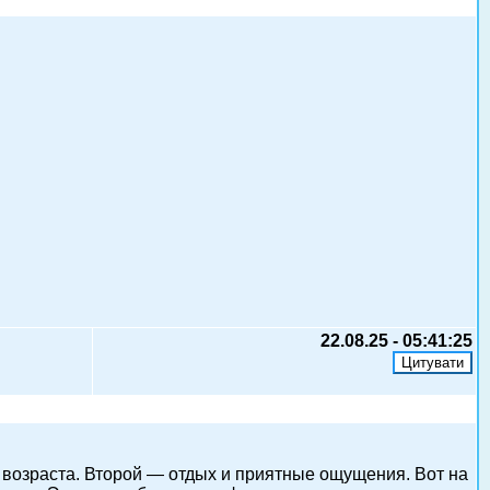
22.08.25 - 05:41:25
 возраста. Второй — отдых и приятные ощущения. Вот на