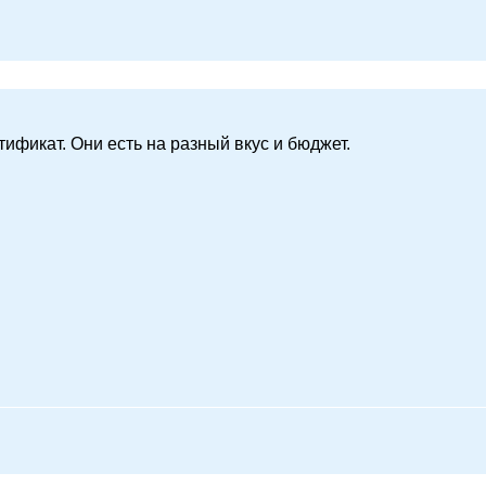
ификат. Они есть на разный вкус и бюджет.