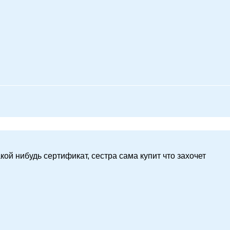
кой нибудь сертификат, сестра сама купит что захочет