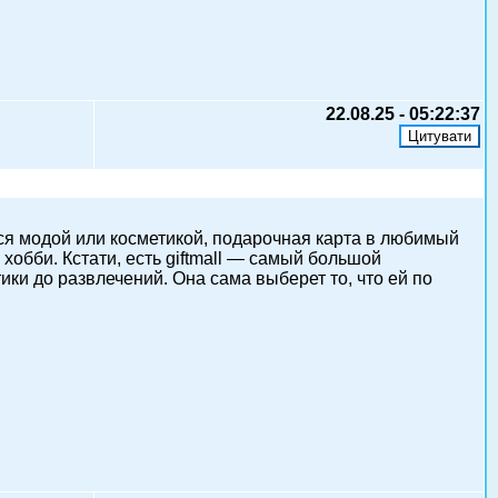
22.08.25 - 05:22:37
тся модой или косметикой, подарочная карта в любимый
хобби. Кстати, есть giftmall — самый большой
ики до развлечений. Она сама выберет то, что ей по