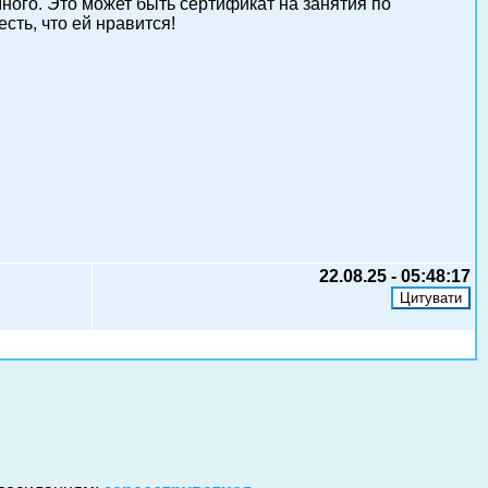
ного. Это может быть сертификат на занятия по
сть, что ей нравится!
22.08.25 - 05:48:17