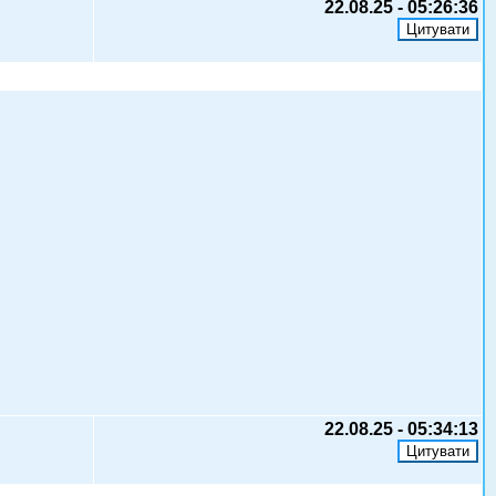
22.08.25 - 05:26:36
22.08.25 - 05:34:13