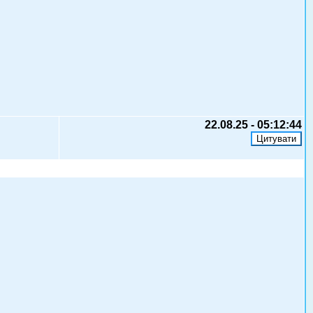
22.08.25 - 05:12:44