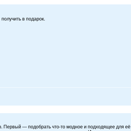
 получить в подарок.
р. Первый — подобрать что-то модное и подходящее для её