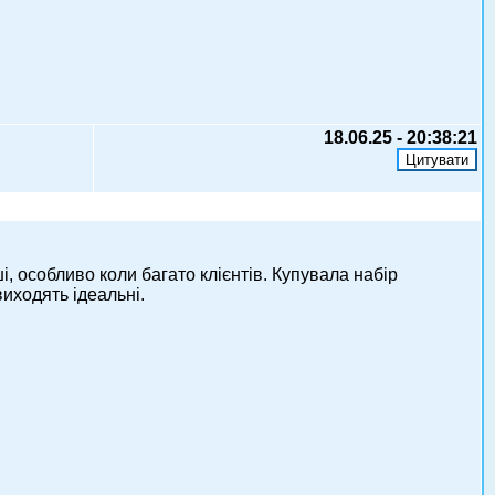
18.06.25 - 20:38:21
ші, особливо коли багато клієнтів. Купувала набір
виходять ідеальні.