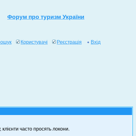
Форум про туризм України
ошук
Користувачі
Реєстрація
Вхід
, клієнти часто просять локони.