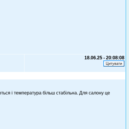
18.06.25 - 20:08:08
ються і температура більш стабільна. Для салону це