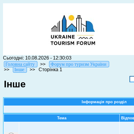
Сьогодні: 10.08.2026 - 12:30:03
Головна сайту
>>
Форум про туризм України
>>
Інше
>>
Сторінка 1
Інше
Інформація про розділ
Тема
Відпо